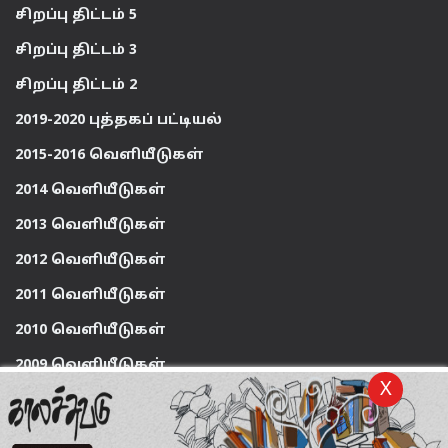
சிறப்பு திட்டம் 5
சிறப்பு திட்டம் 3
சிறப்பு திட்டம் 2
2019-2020 புத்தகப் பட்டியல்
2015-2016 வெளியீடுகள்
2014 வெளியீடுகள்
2013 வெளியீடுகள்
2012 வெளியீடுகள்
2011 வெளியீடுகள்
2010 வெளியீடுகள்
2009 வெளியீடுகள்
X
Powered By
2
mag