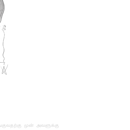
்குவதற்கு முன் அவளுக்கு