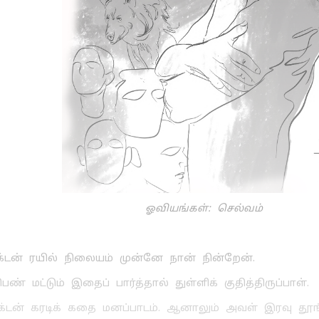
ஓவியங்கள்: செல்வம்
க்டன் ரயில் நிலையம் முன்னே நான் நின்றேன்.
் மட்டும் இதைப் பார்த்தால் துள்ளிக் குதித்திருப்பாள்.
க்டன் கரடிக் கதை மனப்பாடம். ஆனாலும் அவள் இரவு தூங