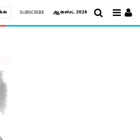
ஆகஸ்ட் 2026
SUBSCRIBE
க்க