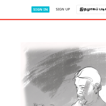
SIGN UP
இதழாகப் படி
SIGN IN