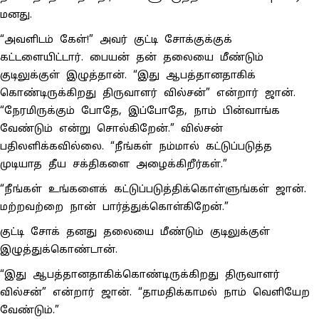
மனது.
“அவளிடம் கேள்!” அவர் குட்டி சோக்குக்குக்
கட்டளையிட்டார். பையன் தன் தலையை மீண்டும்
குடிலுக்குள் இழுத்தான். “இது ஆபத்தானதாகிக்
கொண்டிருக்கிறது திருவாளர் வில்சன்” என்றார் ஜான்.
“நேரமிருக்கும் போதே, இப்போதே, நாம் பின்வாங்க
வேண்டும் என்று சொல்கிறேன்.” வில்சன்
பதிலளிக்கவில்லை. “நீங்கள் நம்மால் கட்டுப்படுத்த
முடியாத தீய சக்திகளை அழைக்கிறீர்கள்.”
“நீங்கள் உங்களைக் கட்டுப்படுத்திக்கொள்ளுங்கள் ஜான்.
மற்றவற்றை நான் பார்த்துக்கொள்கிறேன்.”
குட்டி சோக் தனது தலையை மீண்டும் குடிலுக்குள்
இழுத்துக்கொண்டான்.
“இது ஆபத்தானதாகிக்கொண்டிருக்கிறது திருவாளர்
வில்சன்” என்றார் ஜான். “தாமதிக்காமல் நாம் வெளியேற
வேண்டும்.”