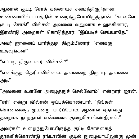
ஆனால் குட்டி சோக் கல்லாய்ச் சமைந்திருந்தான்,
உண்மையில் பயத்தில் உறைந்துபோயிருந்தான். “கடவுளே...
குட்டி சோக்!” வில்சன் அவனை வலுவாக உலுக்கினார்,
இரண்டு அறைகள் கொடுத்தார். “இப்படிச் செய்யாதே.”
அவர் ஜானைப் பார்த்துத் திரும்பினார். “எனக்கு
உதவுங்கள்!”
“எப்படி, திருவாளர் வில்சன்?”
“எனக்குத் தெரியவில்லை. அவனைத் திருப்பு. அவனை
அடி.”
“அவனை உள்ளே அழைத்துச் செல்வோம்” என்றார் ஜான்.
“சரி” என்று வில்சன் ஒப்புக்கொண்டார். “நீங்கள்
சொன்னதை முயன்று பார்ப்போம். ஆனால் ஏதாவது
தவறாக நடந்தால் என்னைக் குறைசொல்லாதீர்கள்.”
அவர்கள் உறைந்துபோயிருந்த குட்டி சோக்கைத்
தூக்கிக்கொண்டு ரங்டாவின் குடில் நுழைவாயிலுக்கு முன்