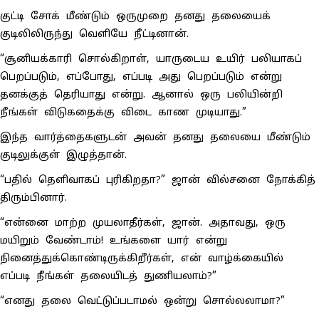
குட்டி சோக் மீண்டும் ஒருமுறை தனது தலையைக்
குடிலிலிருந்து வெளியே நீட்டினான்.
“சூனியக்காரி சொல்கிறாள், யாருடைய உயிர் பலியாகப்
பெறப்படும், எப்போது, எப்படி அது பெறப்படும் என்று
தனக்குத் தெரியாது என்று. ஆனால் ஒரு பலியின்றி
நீங்கள் விடுகதைக்கு விடை காண முடியாது.”
இந்த வார்த்தைகளுடன் அவன் தனது தலையை மீண்டும்
குடிலுக்குள் இழுத்தான்.
“பதில் தெளிவாகப் புரிகிறதா?” ஜான் வில்சனை நோக்கித்
திரும்பினார்.
“என்னை மாற்ற முயலாதீர்கள், ஜான். அதாவது, ஒரு
மயிறும் வேண்டாம்! உங்களை யார் என்று
நினைத்துக்கொண்டிருக்கிறீர்கள், என் வாழ்க்கையில்
எப்படி நீங்கள் தலையிடத் துணியலாம்?”
“எனது தலை வெட்டுப்படாமல் ஒன்று சொல்லலாமா?”