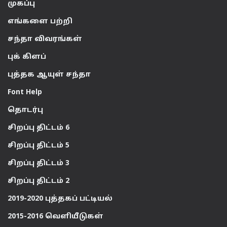
முகப்பு
எங்களை பற்றி
சந்தா விவரங்கள்
புக் கிளப்
புத்தக ஆயுள் சந்தா
Font Help
தொடர்பு
சிறப்பு திட்டம் 6
சிறப்பு திட்டம் 5
சிறப்பு திட்டம் 3
சிறப்பு திட்டம் 2
2019-2020 புத்தகப் பட்டியல்
2015-2016 வெளியீடுகள்