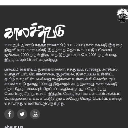
1988ஆம் ஆண்டு சுந்தர ராமசாமி (1931 - 2005) காலச்சுவடு இதழை
நிறுவினார். காலாண்டு இதழாகத் தொடங்கப்பட்டுப் பின்னர்
ஜூலை, 2000 முதல் இரு மாத இதழாகவும் மே, 2003 முதல் மாத
இதழாகவும் வெளிவருகிறது.
படைப்பிலக்கியம், நுண்கலைகள், தத்துவம், வரலாறு, அரசியல்,
பொருளியல், வேளாண்மை, சூழலியல், திரைப்படம் உள்ளிட்ட
தமிழ் வாழ்வின் பல்வேறு கூறுகளை உள்ளடக்கி வெளிவரும்
காலச்சுவடு தனது 300வது இதழைக் கடந்துள்ளது. காலச்சுவடு
சிறப்பிதழ்களாகவும் சிறப்புப் பகுதிகளுடனும் தொடர்ந்து
வெளிவருகிறது. உலக, இந்திய மொழிகளின் படைப்பிலக்கியப்
போக்குகளைக் கவனப்படுத்தும் பல்வேறு மொழிபெயர்ப்புகளைத்
தொடர்ந்து வெளியிட்டுவருகிறது.
About Us