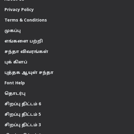
Privacy Policy
Terms & Conditions
முகப்பு
எங்களை பற்றி
சந்தா விவரங்கள்
புக் கிளப்
புத்தக ஆயுள் சந்தா
Font Help
தொடர்பு
சிறப்பு திட்டம் 6
சிறப்பு திட்டம் 5
சிறப்பு திட்டம் 3