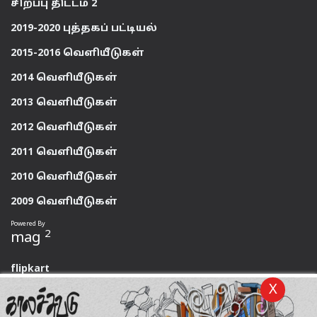
சிறப்பு திட்டம் 2
2019-2020 புத்தகப் பட்டியல்
2015-2016 வெளியீடுகள்
2014 வெளியீடுகள்
2013 வெளியீடுகள்
2012 வெளியீடுகள்
2011 வெளியீடுகள்
2010 வெளியீடுகள்
2009 வெளியீடுகள்
Powered By
2
mag
flipkart
X
magzter