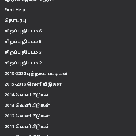
Font Help
தொடர்பு
சிறப்பு திட்டம் 6
சிறப்பு திட்டம் 5
சிறப்பு திட்டம் 3
சிறப்பு திட்டம் 2
2019-2020 புத்தகப் பட்டியல்
2015-2016 வெளியீடுகள்
2014 வெளியீடுகள்
2013 வெளியீடுகள்
2012 வெளியீடுகள்
2011 வெளியீடுகள்