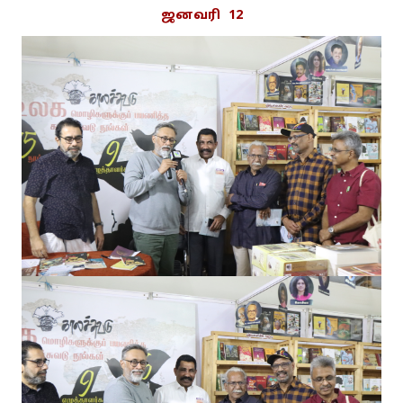
ஜனவரி 12