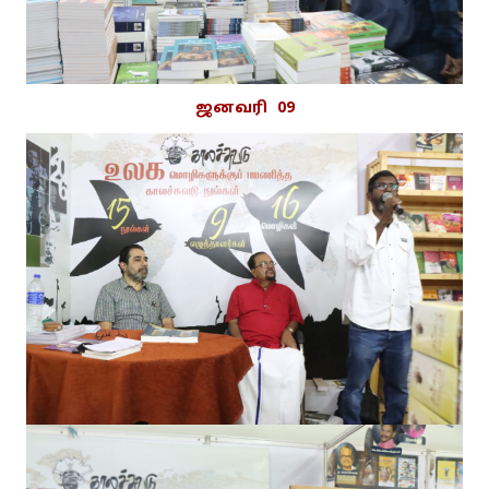
ஜனவரி 09