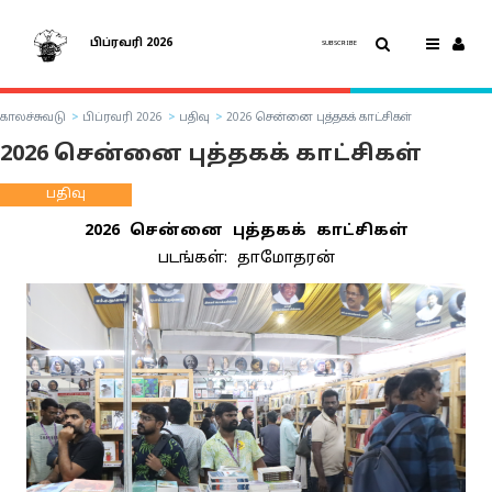
பிப்ரவரி 2026
SUBSCRIBE
காலச்சுவடு
பிப்ரவரி 2026
பதிவு
2026 சென்னை புத்தகக் காட்சிகள்
2026 சென்னை புத்தகக் காட்சிகள்
பதிவு
2026 சென்னை புத்தகக் காட்சிகள்
படங்கள்: தாமோதரன்