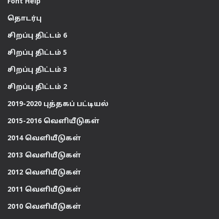
Font Help
தொடர்பு
சிறப்பு திட்டம் 6
சிறப்பு திட்டம் 5
சிறப்பு திட்டம் 3
சிறப்பு திட்டம் 2
2019-2020 புத்தகப் பட்டியல்
2015-2016 வெளியீடுகள்
2014 வெளியீடுகள்
2013 வெளியீடுகள்
2012 வெளியீடுகள்
2011 வெளியீடுகள்
2010 வெளியீடுகள்