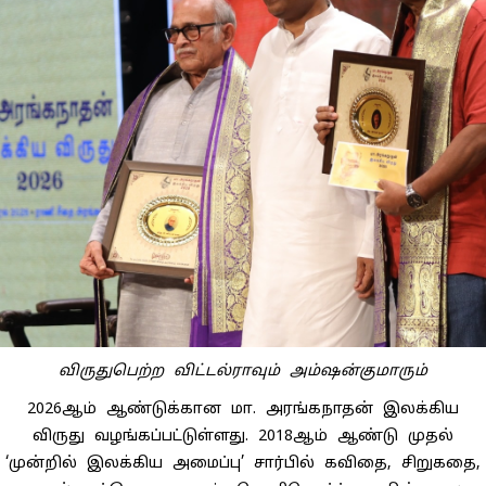
விருதுபெற்ற விட்டல்ராவும் அம்ஷன்குமாரும்
2026ஆம் ஆண்டுக்கான மா. அரங்கநாதன் இலக்கிய
விருது வழங்கப்பட்டுள்ளது. 2018ஆம் ஆண்டு முதல்
‘முன்றில் இலக்கிய அமைப்பு’ சார்பில் கவிதை, சிறுகதை,