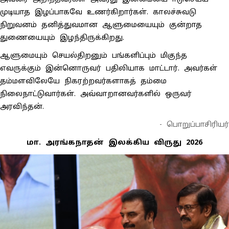
முடியாத இழப்பாகவே உணர்கிறார்கள். காலச்சுவடு
நிறுவனம் தனித்துவமான ஆளுமையையும் குன்றாத
துணையையும் இழந்திருக்கிறது.
ஆளுமையும் செயல்திறனும் பங்களிப்பும் மிகுந்த
எவருக்கும் இன்னொருவர் பதிலியாக மாட்டார். அவர்கள்
தம்மளவிலேயே நிகரற்றவர்களாகத் தம்மை
நிலைநாட்டுவார்கள். அவ்வாறானவர்களில் ஒருவர்
அரவிந்தன்.
- பொறுப்பாசிரியர்
மா. அரங்கநாதன் இலக்கிய விருது 2026