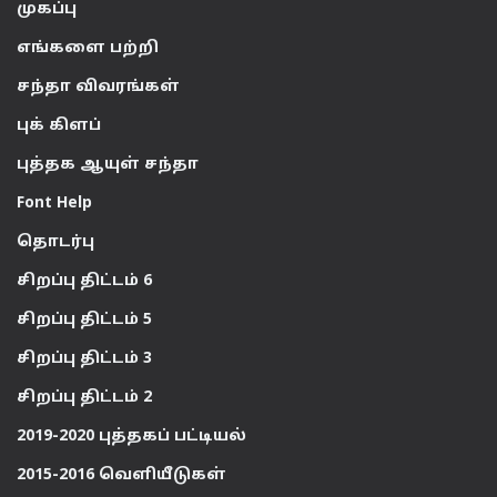
முகப்பு
எங்களை பற்றி
சந்தா விவரங்கள்
புக் கிளப்
புத்தக ஆயுள் சந்தா
Font Help
தொடர்பு
சிறப்பு திட்டம் 6
சிறப்பு திட்டம் 5
சிறப்பு திட்டம் 3
சிறப்பு திட்டம் 2
2019-2020 புத்தகப் பட்டியல்
2015-2016 வெளியீடுகள்