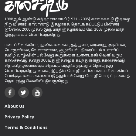
1988ஆம் ஆண்டு சுந்தர ராமசாமி (1931 - 2005) காலச்சுவடு இதழை
நிறுவினார். காலாண்டு இதழாகத் தொடங்கப்பட்டுப் பின்னர்
ஜூலை, 2000 முதல் இரு மாத இதழாகவும் மே, 2003 முதல் மாத
இதழாகவும் வெளிவருகிறது.
படைப்பிலக்கியம், நுண்கலைகள், தத்துவம், வரலாறு, அரசியல்,
பொருளியல், வேளாண்மை, சூழலியல், திரைப்படம் உள்ளிட்ட
தமிழ் வாழ்வின் பல்வேறு கூறுகளை உள்ளடக்கி வெளிவரும்
காலச்சுவடு தனது 300வது இதழைக் கடந்துள்ளது. காலச்சுவடு
சிறப்பிதழ்களாகவும் சிறப்புப் பகுதிகளுடனும் தொடர்ந்து
வெளிவருகிறது. உலக, இந்திய மொழிகளின் படைப்பிலக்கியப்
போக்குகளைக் கவனப்படுத்தும் பல்வேறு மொழிபெயர்ப்புகளைத்
தொடர்ந்து வெளியிட்டுவருகிறது.
About Us
Privacy Policy
Terms & Conditions