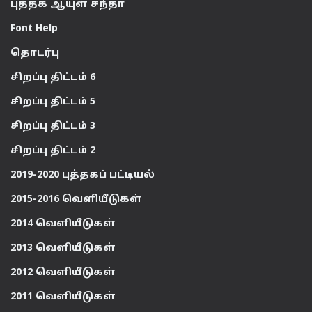
புத்தக ஆயுள் சந்தா
Font Help
தொடர்பு
சிறப்பு திட்டம் 6
சிறப்பு திட்டம் 5
சிறப்பு திட்டம் 3
சிறப்பு திட்டம் 2
2019-2020 புத்தகப் பட்டியல்
2015-2016 வெளியீடுகள்
2014 வெளியீடுகள்
2013 வெளியீடுகள்
2012 வெளியீடுகள்
2011 வெளியீடுகள்