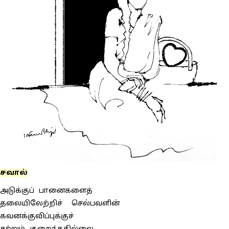
சவால்
அடுக்குப் பானைகளைத்
தலையிலேற்றிச் செல்பவளின்
கவனக்குவிப்புக்குச்