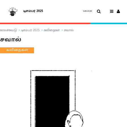
டிசம்பர் 2025
SUBSCRIBE
காலச்சுவடு
டிசம்பர் 2025
கவிதைகள்
சவால்
சவால்
கவிதைகள்