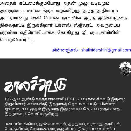
அதைக் கட்டமைக்கும்போது அதன் முழு வடிவமும்
அவருடைய சாட்டைக்குச் சுழல்கிறது. அந்த அதிகாரம்
அபாரமானது. ஷகி பெய்ன் நாவலில் அந்த அதிகாரத்தை
நிலைநாட்டி இருக்கிறார் டக்ளஸ் ஸ்டூவர்ட். அவருடைய
குரலின் எதிரொலியாகக் கேட்கிறது ஜி. குப்புசாமியின்
மொழிபெயர்ப்பு.
மின்னஞ்சல்: shalinidarshini@gmail.com
1988ஆம் ஆண்டு சுந்தர ராமசாமி (1931 - 2005) காலச்சுவடு இதழை
நிறுவினார். காலாண்டு இதழாகத் தொடங்கப்பட்டுப் பின்னர்
ஜூலை, 2000 முதல் இரு மாத இதழாகவும் மே, 2003 முதல் மாத
இதழாகவும் வெளிவருகிறது.
படைப்பிலக்கியம், நுண்கலைகள், தத்துவம், வரலாறு, அரசியல்,
பொருளியல், வேளாண்மை, சூழலியல், திரைப்படம் உள்ளிட்ட