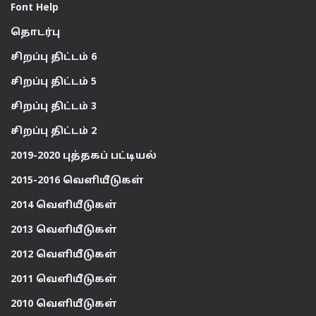
Font Help
தொடர்பு
சிறப்பு திட்டம் 6
சிறப்பு திட்டம் 5
சிறப்பு திட்டம் 3
சிறப்பு திட்டம் 2
2019-2020 புத்தகப் பட்டியல்
2015-2016 வெளியீடுகள்
2014 வெளியீடுகள்
2013 வெளியீடுகள்
2012 வெளியீடுகள்
2011 வெளியீடுகள்
2010 வெளியீடுகள்